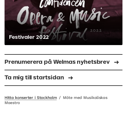
Festivaler 2022
Prenumerera på Welmas nyhetsbrev
Ta mig till startsidan
Hitta konserter i Stockholm
/
Möte med Musikaliskas
Maestro