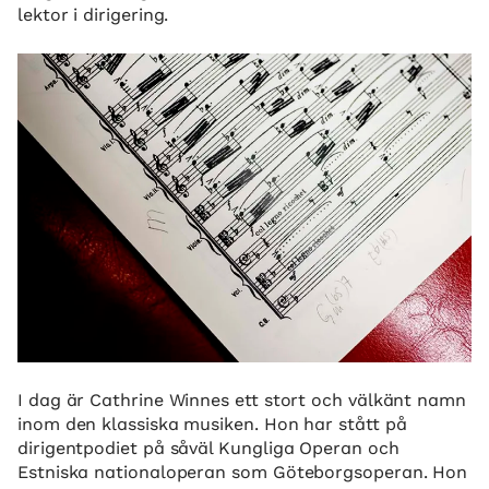
lektor i dirigering.
I dag är Cathrine Winnes ett stort och välkänt namn
inom den klassiska musiken. Hon har stått på
dirigentpodiet på såväl Kungliga Operan och
Estniska nationaloperan som Göteborgsoperan. Hon