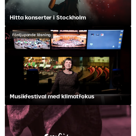
Hitta konserter i Stockholm
Fördjupande läsning
Musikfestival med klimatfokus