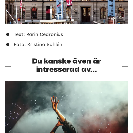
Text: Karin Cedronius
Foto: Kristina Sahlén
Du kanske även är
intresserad av…