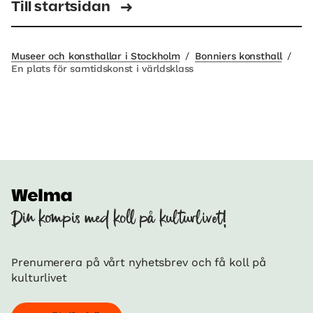
Till startsidan
Museer och konsthallar i Stockholm
/
Bonniers konsthall
/
En plats för samtidskonst i världsklass
Din kompis med koll på kulturlivet!
Prenumerera på vårt nyhetsbrev och få koll på
kulturlivet