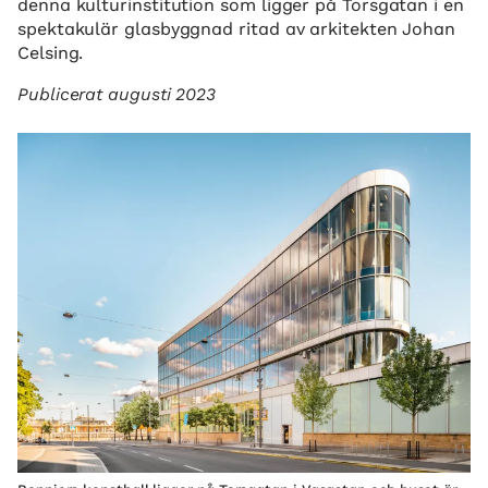
denna kulturinstitution som ligger på Torsgatan i en
spektakulär glasbyggnad ritad av arkitekten Johan
Celsing.
Publicerat augusti 2023