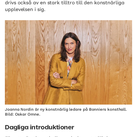
drivs också av en stark tilltro till den konstnärliga
upplevelsen i sig.
Joanna Nordin är ny konstnärlig ledare på Bonniers konsthall.
Bild: Oskar Omne.
Dagliga introduktioner