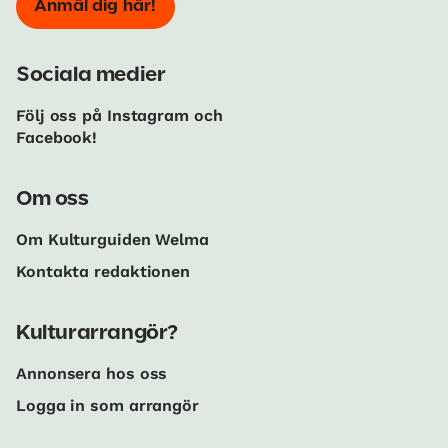
Anmäl dig här!
Sociala medier
Följ oss på Instagram och
Facebook!
Om oss
Om Kulturguiden Welma
Kontakta redaktionen
Kulturarrangör?
Annonsera hos oss
Logga in som arrangör