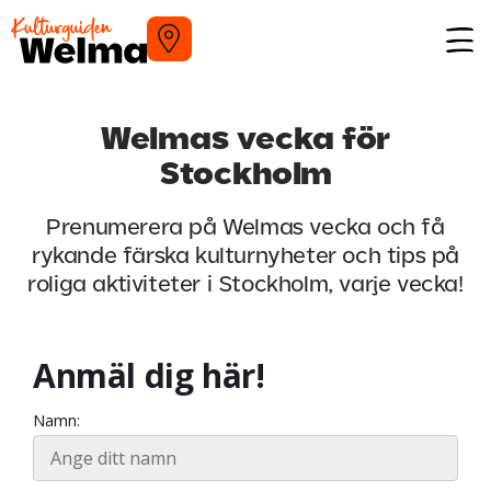
Welmas vecka för
Stockholm
Prenumerera på Welmas vecka och få
rykande färska kulturnyheter och tips på
roliga aktiviteter i Stockholm, varje vecka!
Anmäl dig här!
Namn: