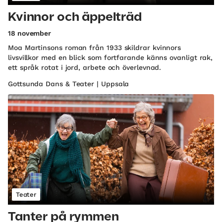
Kvinnor och äppelträd
18 november
Moa Martinsons roman från 1933 skildrar kvinnors
livsvillkor med en blick som fortfarande känns ovanligt rak,
ett språk rotat i jord, arbete och överlevnad.
Gottsunda Dans & Teater | Uppsala
Teater
Tanter på rymmen