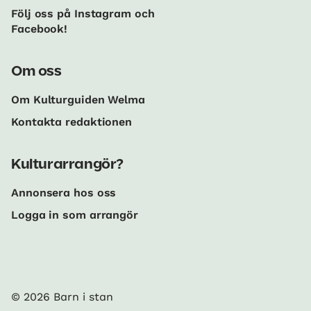
Följ oss på Instagram och
Facebook!
Om oss
Om Kulturguiden Welma
Kontakta redaktionen
Kulturarrangör?
Annonsera hos oss
Logga in som arrangör
© 2026 Barn i stan