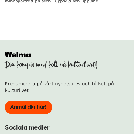
Kvinnoporträtt på scen i Uppsala och Uppland
Din kompis med koll på kulturlivet!
Prenumerera på vårt nyhetsbrev och få koll på
kulturlivet
Anmäl dig här!
Sociala medier