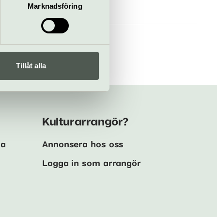
Marknadsföring
Tillåt alla
Kulturarrangör?
ma
Annonsera hos oss
Logga in som arrangör