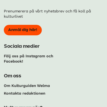
Prenumerera på vårt nyhetsbrev och få koll på
kulturlivet
Anmäl dig här!
Sociala medier
Följ oss på Instagram och
Facebook!
Om oss
Om Kulturguiden Welma
Kontakta redaktionen