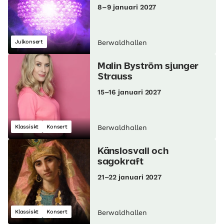
8–9 januari 2027
Julkonsert
Berwaldhallen
Malin Byström sjunger
Strauss
15–16 januari 2027
Klassiskt
Konsert
Berwaldhallen
Känslosvall och
sagokraft
21–22 januari 2027
Klassiskt
Konsert
Berwaldhallen