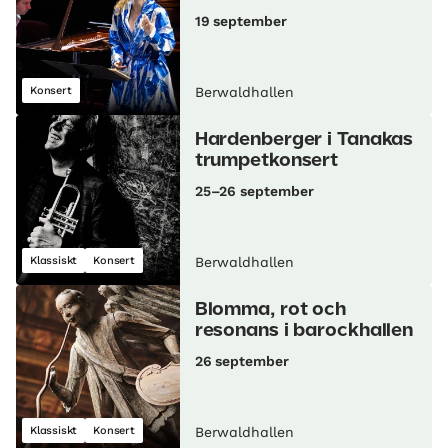
19 september
Konsert
Berwaldhallen
Hardenberger i Tanakas
trumpetkonsert
25–26 september
Klassiskt
Konsert
Berwaldhallen
Blomma, rot och
resonans i barockhallen
26 september
Klassiskt
Konsert
Berwaldhallen