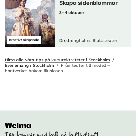
Skapa sidenblommor
3–4 oktober
Kreativt skapande
Drottningholms Slottsteater
Hitta alla våra tips på kulturaktiviteter i Stockholm
/
Evenemang i Stockholm
/
Från teater till modell –
hantverket bakom illusionen