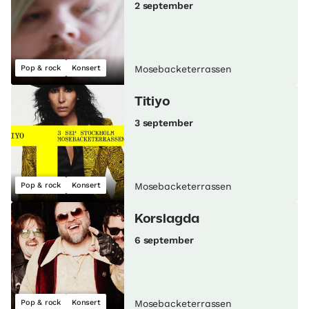
2 september
Pop & rock
Konsert
Mosebacketerrassen
Titiyo
3 september
Pop & rock
Konsert
Mosebacketerrassen
Korslagda
6 september
Pop & rock
Konsert
Mosebacketerrassen