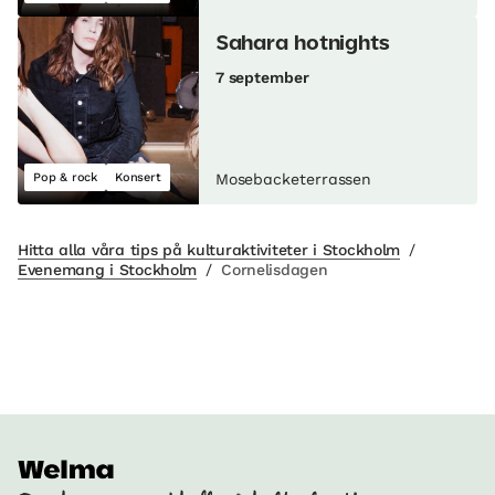
Sahara hotnights
7 september
Pop & rock
Konsert
Mosebacketerrassen
Hitta alla våra tips på kulturaktiviteter i Stockholm
/
Evenemang i Stockholm
/
Cornelisdagen