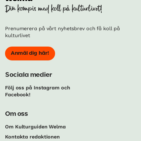
Din kompis med koll på kulturlivet!
Prenumerera på vårt nyhetsbrev och få koll på
kulturlivet
Anmäl dig här!
Sociala medier
Följ oss på Instagram och
Facebook!
Om oss
Om Kulturguiden Welma
Kontakta redaktionen