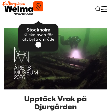
Stockholm
Stockholm
Klicka ovan för
att byta område
Upptäck Vrak på
Djurgården