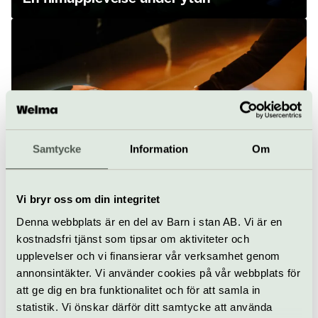
Samtycke
Information
Om
Skeppsfynden från Salme
Vi bryr oss om din integritet
Denna webbplats är en del av Barn i stan AB. Vi är en
kostnadsfri tjänst som tipsar om aktiviteter och
upplevelser och vi finansierar vår verksamhet genom
annonsintäkter. Vi använder cookies på vår webbplats för
att ge dig en bra funktionalitet och för att samla in
statistik. Vi önskar därför ditt samtycke att använda