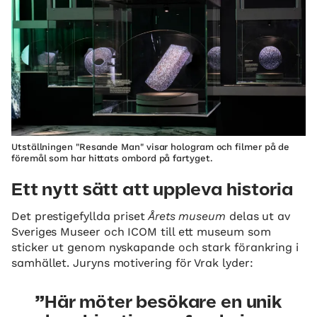
Utställningen "Resande Man" visar hologram och filmer på de
föremål som har hittats ombord på fartyget.
Ett nytt sätt att uppleva historia
Det prestigefyllda priset
Årets museum
delas ut av
Sveriges Museer och ICOM till ett museum som
sticker ut genom nyskapande och stark förankring i
samhället. Juryns motivering för Vrak lyder:
Här möter besökare en unik