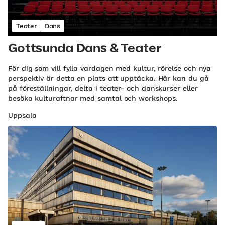
Teater
Dans
Gottsunda Dans & Teater
För dig som vill fylla vardagen med kultur, rörelse och nya
perspektiv är detta en plats att upptäcka. Här kan du gå
på föreställningar, delta i teater- och danskurser eller
besöka kulturaftnar med samtal och workshops.
Uppsala