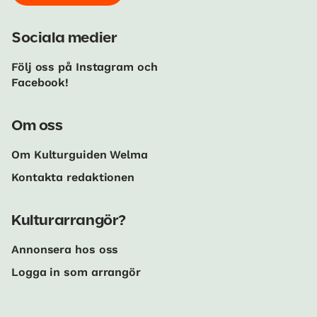
Sociala medier
Följ oss på Instagram och
Facebook!
Om oss
Om Kulturguiden Welma
Kontakta redaktionen
Kulturarrangör?
Annonsera hos oss
Logga in som arrangör