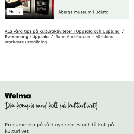
Visning
Åbergs museum i Bålsta
Alla våra tips på kulturaktiviteter i Uppsala och Uppland
/
Evenemang i Uppsala
/
Rune Andréasson – Världens
starkaste utställning
Din kompis med koll på kulturlivet!
Prenumerera på vårt nyhetsbrev och få koll på
kulturlivet