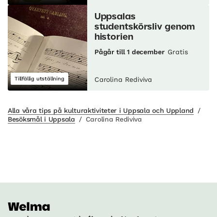
Uppsalas
studentskörsliv genom
historien
Pågår till 1 december
Gratis
Tillfällig utställning
Carolina Rediviva
Alla våra tips på kulturaktiviteter i Uppsala och Uppland
/
Besöksmål i Uppsala
/
Carolina Rediviva