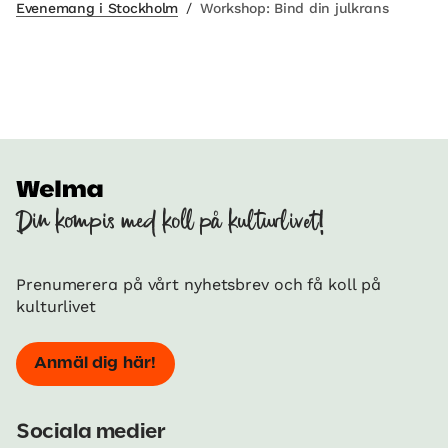
Evenemang i Stockholm
/
Workshop: Bind din julkrans
Din kompis med koll på kulturlivet!
Prenumerera på vårt nyhetsbrev och få koll på
kulturlivet
Anmäl dig här!
Sociala medier