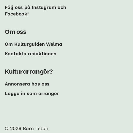
Följ oss på Instagram och
Facebook!
Om oss
Om Kulturguiden Welma
Kontakta redaktionen
Kulturarrangör?
Annonsera hos oss
Logga in som arrangör
© 2026 Barn i stan