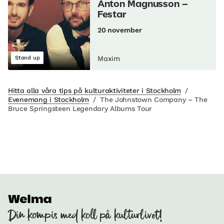
Anton Magnusson –
Festar
20 november
Stand up
Maxim
Hitta alla våra tips på kulturaktiviteter i Stockholm
/
Evenemang i Stockholm
/
The Johnstown Company – The
Bruce Springsteen Legendary Albums Tour
Din kompis med koll på kulturlivet!