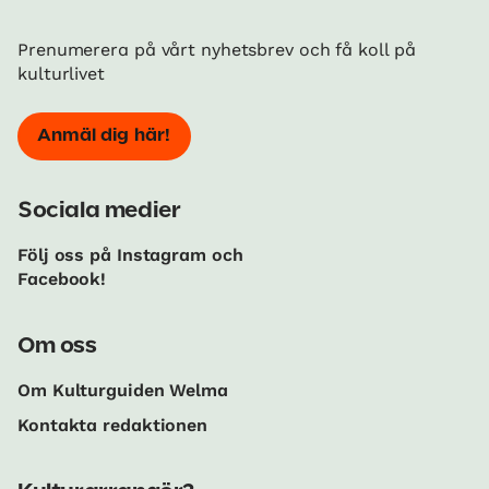
Prenumerera på vårt nyhetsbrev och få koll på
kulturlivet
Anmäl dig här!
Sociala medier
Följ oss på Instagram och
Facebook!
Om oss
Om Kulturguiden Welma
Kontakta redaktionen