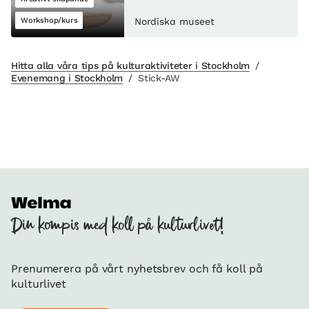
Workshop/kurs
Nordiska museet
Hitta alla våra tips på kulturaktiviteter i Stockholm
/
Evenemang i Stockholm
/
Stick-AW
Din kompis med koll på kulturlivet!
Prenumerera på vårt nyhetsbrev och få koll på
kulturlivet