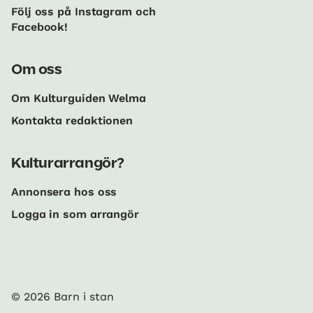
Följ oss på Instagram och
Facebook!
Om oss
Om Kulturguiden Welma
Kontakta redaktionen
Kulturarrangör?
Annonsera hos oss
Logga in som arrangör
© 2026 Barn i stan