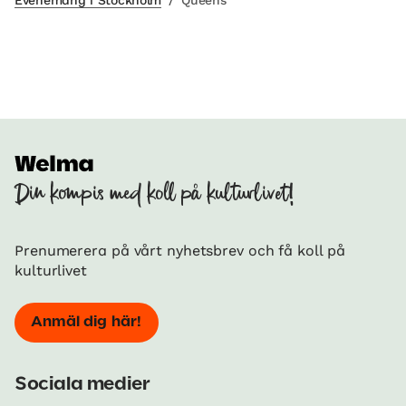
Din kompis med koll på kulturlivet!
Prenumerera på vårt nyhetsbrev och få koll på
kulturlivet
Anmäl dig här!
Sociala medier