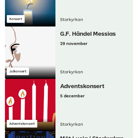
Konsert
Storkyrkan
G.F. Händel Messias
29 november
Julkonsert
Storkyrkan
Adventskonsert
5 december
Adventskonsert
Storkyrkan