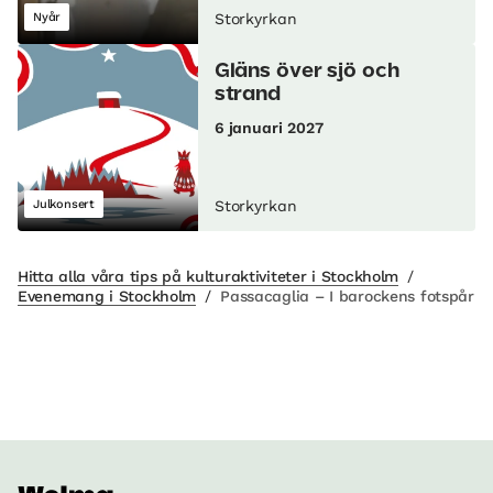
Nyår
Storkyrkan
Gläns över sjö och
strand
6 januari 2027
Julkonsert
Storkyrkan
Hitta alla våra tips på kulturaktiviteter i Stockholm
/
Evenemang i Stockholm
/
Passacaglia – I barockens fotspår