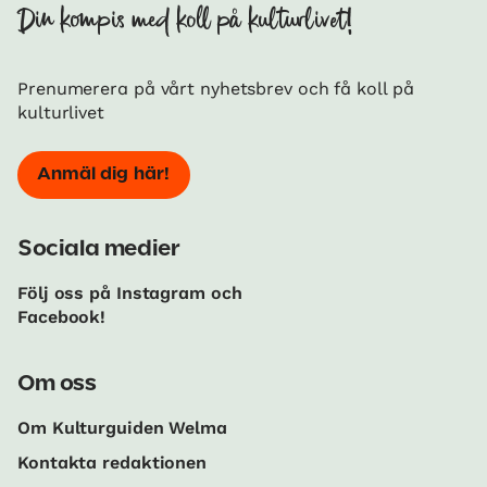
Din kompis med koll på kulturlivet!
Prenumerera på vårt nyhetsbrev och få koll på
kulturlivet
Anmäl dig här!
Sociala medier
Följ oss på Instagram och
Facebook!
Om oss
Om Kulturguiden Welma
Kontakta redaktionen