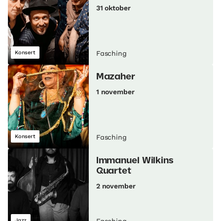
31 oktober
Konsert
Fasching
Mazaher
1 november
Konsert
Fasching
Immanuel Wilkins
Quartet
2 november
Jazz