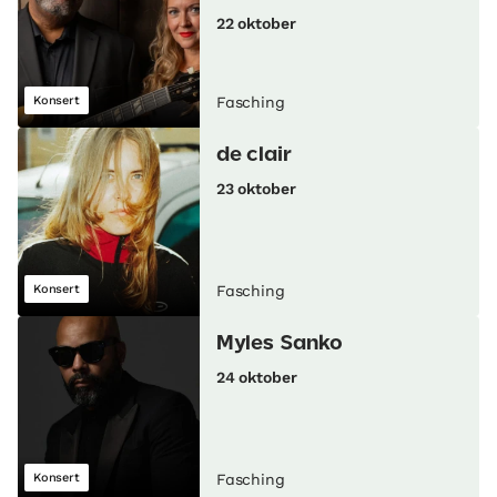
22 oktober
Konsert
Fasching
de clair
23 oktober
Konsert
Fasching
Myles Sanko
24 oktober
Konsert
Fasching