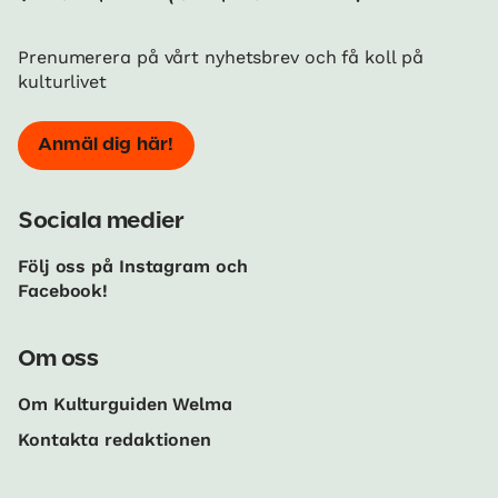
Prenumerera på vårt nyhetsbrev och få koll på
kulturlivet
Anmäl dig här!
Sociala medier
Följ oss på Instagram och
Facebook!
Om oss
Om Kulturguiden Welma
Kontakta redaktionen