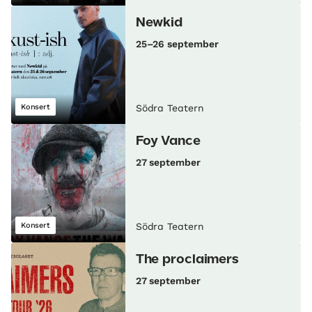
Newkid
25–26 september
Konsert
Södra Teatern
Foy Vance
27 september
Konsert
Södra Teatern
The proclaimers
27 september