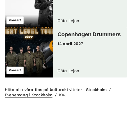
Konsert
Göta Lejon
Copenhagen Drummers
14 april 2027
Konsert
Göta Lejon
Hitta alla våra tips på kulturaktiviteter i Stockholm
/
Evenemang i Stockholm
/
KAJ