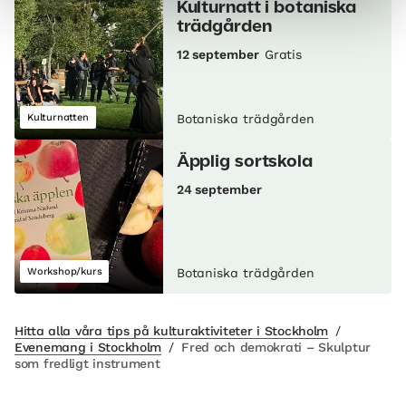
Kulturnatt i botaniska
trädgården
12 september
Gratis
Kulturnatten
Botaniska trädgården
Äpplig sortskola
24 september
Workshop/kurs
Botaniska trädgården
Hitta alla våra tips på kulturaktiviteter i Stockholm
/
Evenemang i Stockholm
/
Fred och demokrati – Skulptur
som fredligt instrument