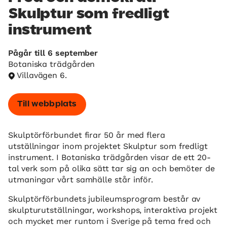
Skulptur som fredligt
instrument
Pågår till 6 september
Botaniska trädgården
Villavägen 6.
Till webbplats
Skulptörförbundet firar 50 år med flera
utställningar inom projektet Skulptur som fredligt
instrument. I Botaniska trädgården visar de ett 20-
tal verk som på olika sätt tar sig an och bemöter de
utmaningar vårt samhälle står inför.
Skulptörförbundets jubileumsprogram består av
skulpturutställningar, workshops, interaktiva projekt
och mycket mer runtom i Sverige på tema fred och