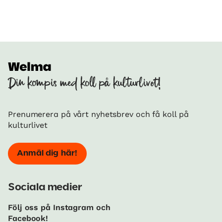
Din kompis med koll på kulturlivet!
Prenumerera på vårt nyhetsbrev och få koll på
kulturlivet
Anmäl dig här!
Sociala medier
Följ oss på Instagram och
Facebook!