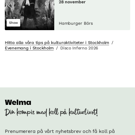
28 november
Show
Hamburger Börs
Hitta alla våra tips på kulturaktiviteter i Stockholm
/
Evenemang i Stockholm
/
Disco Inferno 2026
Din kompis med koll på kulturlivet!
Prenumerera på vårt nyhetsbrev och få koll på