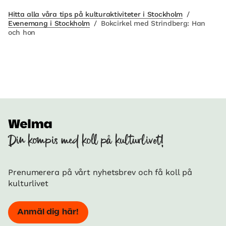
Hitta alla våra tips på kulturaktiviteter i Stockholm
/
Evenemang i Stockholm
/
Bokcirkel med Strindberg: Han
och hon
Din kompis med koll på kulturlivet!
Prenumerera på vårt nyhetsbrev och få koll på
kulturlivet
Anmäl dig här!