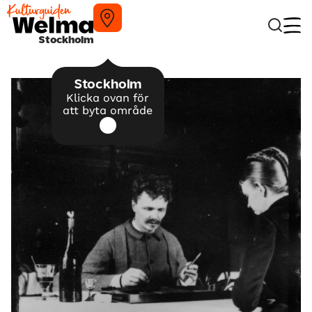
Stockholm
Stockholm
Klicka ovan för
att byta område