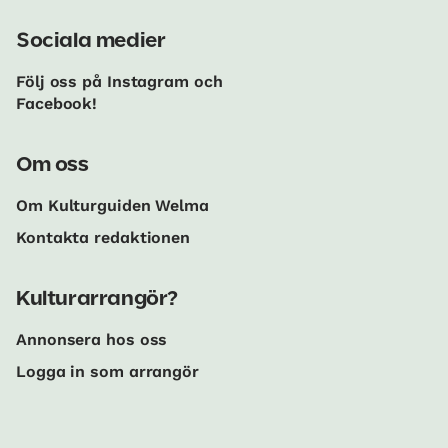
Sociala medier
Följ oss på Instagram och
Facebook!
Om oss
Om Kulturguiden Welma
Kontakta redaktionen
Kulturarrangör?
Annonsera hos oss
Logga in som arrangör