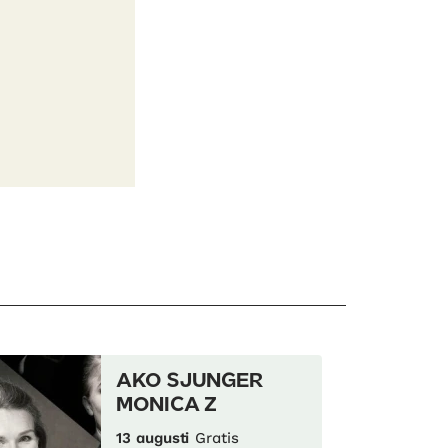
AKO SJUNGER
MONICA Z
13 augusti
Gratis