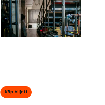
Köp biljett