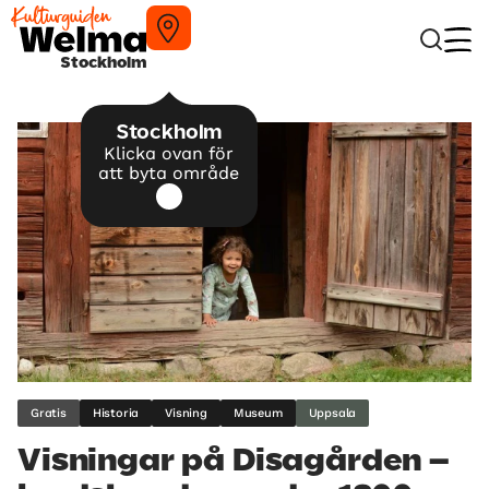
Stockholm
Stockholm
Klicka ovan för
att byta område
Gratis
Historia
Visning
Museum
Uppsala
Visningar på Disagården –