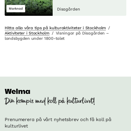
Marknad
Disagården
Hitta alla våra tips på kulturaktiviteter i Stockholm
/
Aktiviteter i Stockholm
/
Visningar på Disagården –
landsbygden under 1800-talet
Din kompis med koll på kulturlivet!
Prenumerera på vårt nyhetsbrev och få koll på
kulturlivet