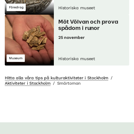
Föredrag
Historiska museet
Möt Völvan och prova
spådom i runor
25 november
Museum
Historiska museet
Hitta alla våra tips på kulturaktiviteter i Stockholm
/
Aktiviteter i Stockholm
/
Smärtoman