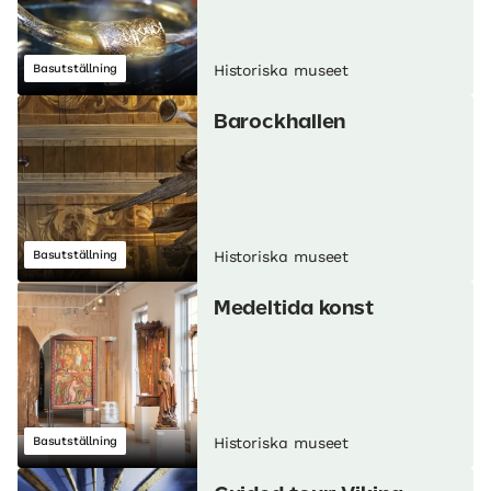
Basutställning
Historiska museet
Barockhallen
Basutställning
Historiska museet
Medeltida konst
Basutställning
Historiska museet