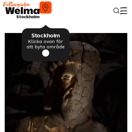
Stockholm
Stockholm
Klicka ovan för
att byta område