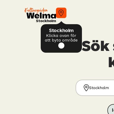
Stockholm
Stockholm
Klicka ovan för
att byta område
Sök 
Stockholm