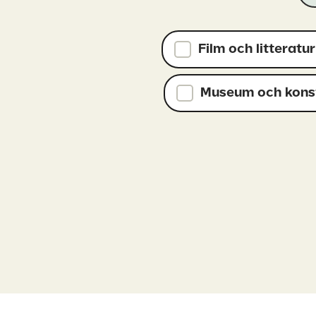
Film och litteratur
Museum och konst