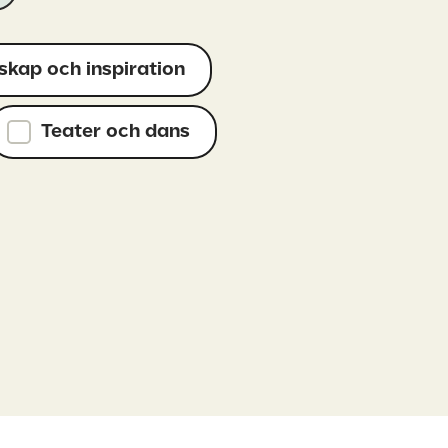
skap och inspiration
Teater och dans