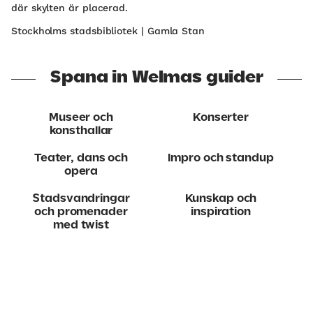
där skylten är placerad.
Stockholms stadsbibliotek | Gamla Stan
Spana in Welmas guider
Museer och
Konserter
konsthallar
Teater, dans och
Impro och standup
opera
Stadsvandringar
Kunskap och
och promenader
inspiration
med twist