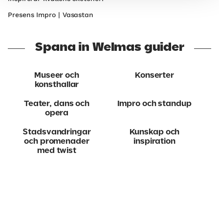
Presens Impro | Vasastan
Spana in Welmas guider
Museer och
Konserter
konsthallar
Teater, dans och
Impro och standup
opera
Stadsvandringar
Kunskap och
och promenader
inspiration
med twist