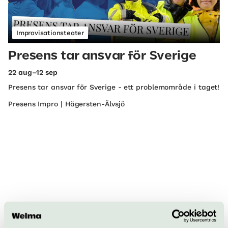
Improvisationsteater
Presens tar ansvar för Sverige
22 aug–12 sep
Presens tar ansvar för Sverige - ett problemområde i taget!
Presens Impro | Hägersten-Älvsjö
Improvisationsteater