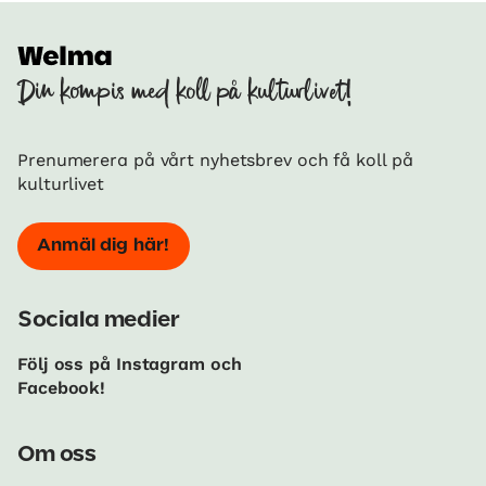
Din kompis med koll på kulturlivet!
Prenumerera på vårt nyhetsbrev och få koll på
kulturlivet
Anmäl dig här!
Sociala medier
Följ oss på Instagram och
Facebook!
Om oss