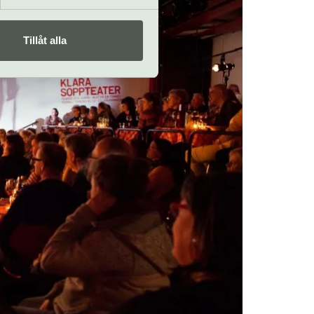
Tillåt alla