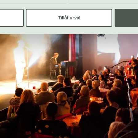
Tillåt urval