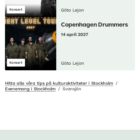
Konsert
Göta Lejon
Copenhagen Drummers
14 april 2027
Konsert
Göta Lejon
Hitta alla våra tips på kulturaktiviteter i Stockholm
/
Evenemang i Stockholm
/
Svansjön