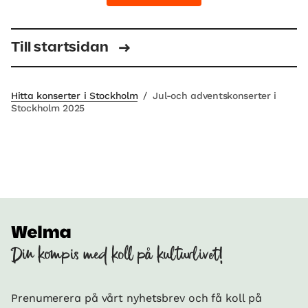
Till startsidan
Hitta konserter i Stockholm
/
Jul-och adventskonserter i
Stockholm 2025
Din kompis med koll på kulturlivet!
Prenumerera på vårt nyhetsbrev och få koll på